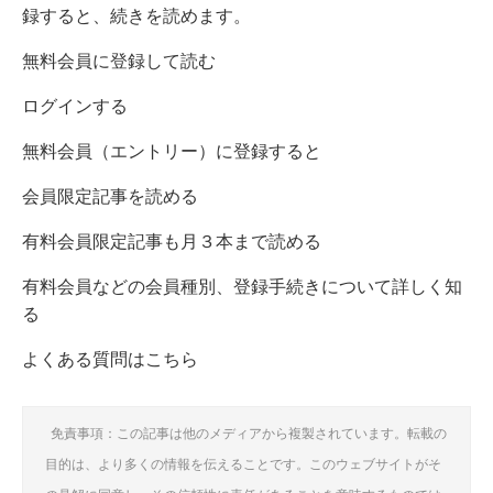
録すると、続きを読めます。
無料会員に登録して読む
ログインする
無料会員（エントリー）に登録すると
会員限定記事を読める
有料会員限定記事も月３本まで読める
有料会員などの会員種別、登録手続きについて詳しく知
る
よくある質問はこちら
免責事項：この記事は他のメディアから複製されています。転載の
目的は、より多くの情報を伝えることです。このウェブサイトがそ