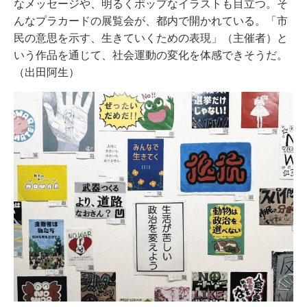
なメッセージや、明るくポップなイラストも目立つ。そ
んなプラカードの展覧会が、都内で開かれている。「市
民の意思を示す、生きていくための表現」（主催者）と
いう作品を通じて、社会運動の変化を体感できそうだ。
（出田阿生）