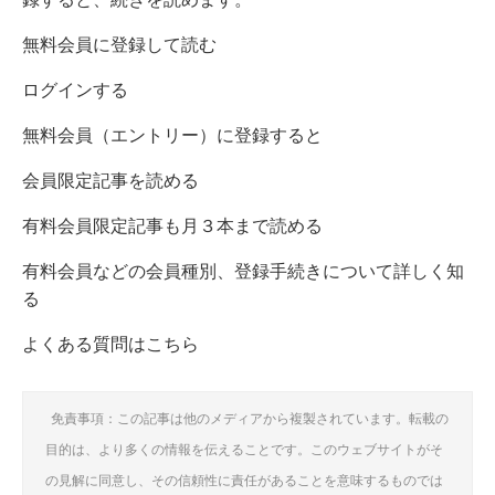
無料会員に登録して読む
ログインする
無料会員（エントリー）に登録すると
会員限定記事を読める
有料会員限定記事も月３本まで読める
有料会員などの会員種別、登録手続きについて詳しく知
る
よくある質問はこちら
免責事項：この記事は他のメディアから複製されています。転載の
目的は、より多くの情報を伝えることです。このウェブサイトがそ
の見解に同意し、その信頼性に責任があることを意味するものでは