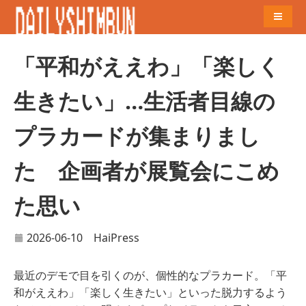
Naviga
「平和がええわ」「楽しく
生きたい」…生活者目線の
プラカードが集まりまし
た 企画者が展覧会にこめ
た思い
2026-06-10
HaiPress
最近のデモで目を引くのが、個性的なプラカード。「平
和がええわ」「楽しく生きたい」といった脱力するよう