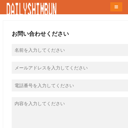
Naviga
お問い合わせください