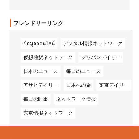
が受け入れられる文...
フレンドリーリンク
ข้อมูลออนไลน์
デジタル情报ネットワーク
仮想通货ネットワーク
ジャパンデイリー
日本のニュース
毎日のニュース
アサヒデイリー
日本への旅
东京デイリー
毎日の时事
ネットワーク情报
东京情报ネットワーク