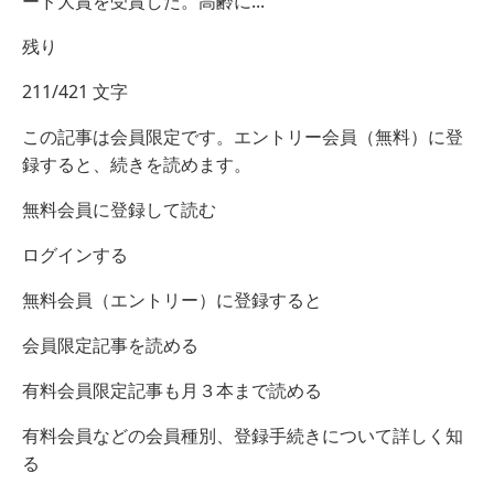
ード大賞を受賞した。高齢に...
残り
211/421 文字
この記事は会員限定です。エントリー会員（無料）に登
録すると、続きを読めます。
無料会員に登録して読む
ログインする
無料会員（エントリー）に登録すると
会員限定記事を読める
有料会員限定記事も月３本まで読める
有料会員などの会員種別、登録手続きについて詳しく知
る