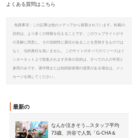
よくある質問はこちら
免責事項：この記事は他のメディアから複製されています。転載の
目的は、より多くの情報を伝えることです。このウェブサイトがそ
の見解に同意し、その信頼性に責任があることを意味するものでは
なく、法的責任を負いません。 このサイトのすべてのリソースはイ
ンターネット上で収集されます共有の目的は、すべての人の学習と
参照のみです。著作権または知的財産権の侵害がある場合は、メッ
セージを残してください。
最新の
なんか泣きそう…スタッフ平均
73歳、渋谷で人気「G-CHA＆