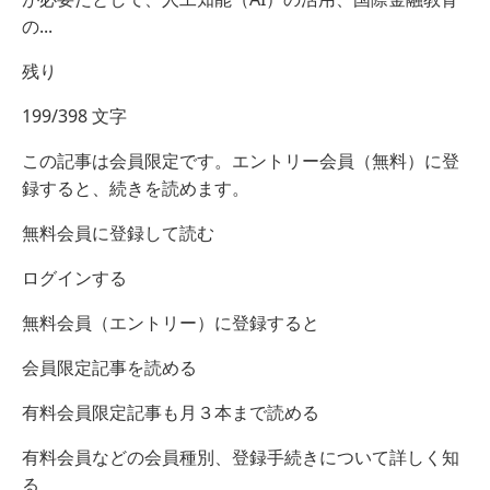
の...
残り
199/398 文字
この記事は会員限定です。エントリー会員（無料）に登
録すると、続きを読めます。
無料会員に登録して読む
ログインする
無料会員（エントリー）に登録すると
会員限定記事を読める
有料会員限定記事も月３本まで読める
有料会員などの会員種別、登録手続きについて詳しく知
る