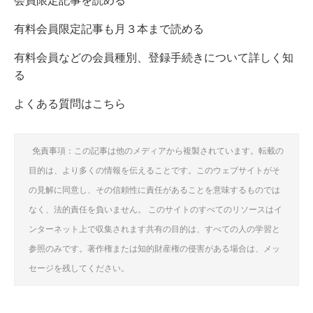
会員限定記事を読める
有料会員限定記事も月３本まで読める
有料会員などの会員種別、登録手続きについて詳しく知
る
よくある質問はこちら
免責事項：この記事は他のメディアから複製されています。転載の
目的は、より多くの情報を伝えることです。このウェブサイトがそ
の見解に同意し、その信頼性に責任があることを意味するものでは
なく、法的責任を負いません。 このサイトのすべてのリソースはイ
ンターネット上で収集されます共有の目的は、すべての人の学習と
参照のみです。著作権または知的財産権の侵害がある場合は、メッ
セージを残してください。