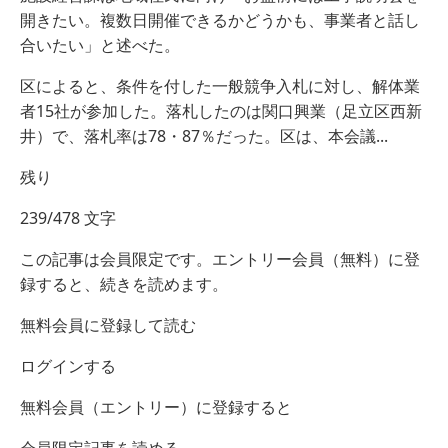
開きたい。複数日開催できるかどうかも、事業者と話し
合いたい」と述べた。
区によると、条件を付した一般競争入札に対し、解体業
者15社が参加した。落札したのは関口興業（足立区西新
井）で、落札率は78・87％だった。区は、本会議...
残り
239/478 文字
この記事は会員限定です。エントリー会員（無料）に登
録すると、続きを読めます。
無料会員に登録して読む
ログインする
無料会員（エントリー）に登録すると