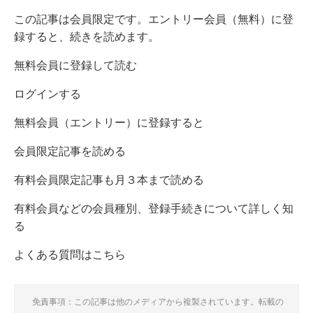
この記事は会員限定です。エントリー会員（無料）に登
録すると、続きを読めます。
無料会員に登録して読む
ログインする
無料会員（エントリー）に登録すると
会員限定記事を読める
有料会員限定記事も月３本まで読める
有料会員などの会員種別、登録手続きについて詳しく知
る
よくある質問はこちら
免責事項：この記事は他のメディアから複製されています。転載の