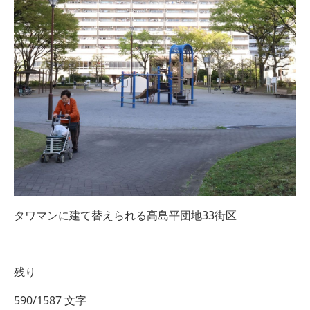
タワマンに建て替えられる高島平団地33街区
残り
590/1587 文字