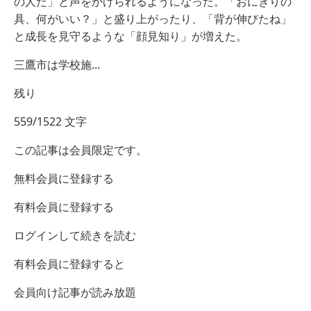
の人だ」と声をかけられるようになった。「おにぎりの
具、何がいい？」と盛り上がったり、「背が伸びたね」
と成長を見守るような「顔見知り」が増えた。
三鷹市は学校施...
残り
559/1522 文字
この記事は会員限定です。
無料会員に登録する
有料会員に登録する
ログインして続きを読む
有料会員に登録すると
会員向け記事が読み放題