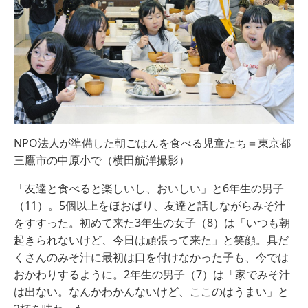
NPO法人が準備した朝ごはんを食べる児童たち＝東京都
三鷹市の中原小で（横田航洋撮影）
「友達と食べると楽しいし、おいしい」と6年生の男子
（11）。5個以上をほおばり、友達と話しながらみそ汁
をすすった。初めて来た3年生の女子（8）は「いつも朝
起きられないけど、今日は頑張って来た」と笑顔。具だ
くさんのみそ汁に最初は口を付けなかった子も、今では
おかわりするように。2年生の男子（7）は「家でみそ汁
は出ない。なんかわかんないけど、ここのはうまい」と