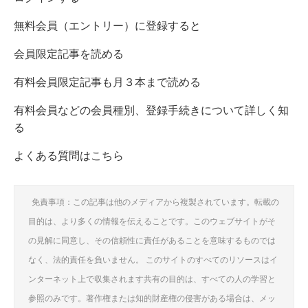
無料会員（エントリー）に登録すると
会員限定記事を読める
有料会員限定記事も月３本まで読める
有料会員などの会員種別、登録手続きについて詳しく知
る
よくある質問はこちら
免責事項：この記事は他のメディアから複製されています。転載の
目的は、より多くの情報を伝えることです。このウェブサイトがそ
の見解に同意し、その信頼性に責任があることを意味するものでは
なく、法的責任を負いません。 このサイトのすべてのリソースはイ
ンターネット上で収集されます共有の目的は、すべての人の学習と
参照のみです。著作権または知的財産権の侵害がある場合は、メッ