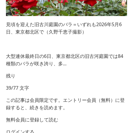
見頃を迎えた旧古川庭園のバラ＝いずれも2026年5月6
日、東京都北区で（久野千恵子撮影）
大型連休最終日の6日、東京都北区の旧古河庭園では84
種類のバラが咲き誇り、多...
残り
39/77 文字
この記事は会員限定です。エントリー会員（無料）に登
録すると、続きを読めます。
無料会員に登録して読む
ログインする