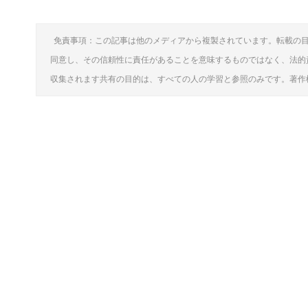
免責事項：この記事は他のメディアから複製されています。転載の
同意し、その信頼性に責任があることを意味するものではなく、法的
収集されます共有の目的は、すべての人の学習と参照のみです。著作