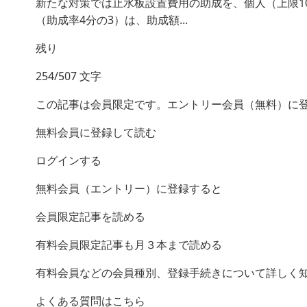
新たな対策では止水板設置費用の助成を、個人（上限10
（助成率4分の3）は、助成額...
残り
254/507 文字
この記事は会員限定です。エントリー会員（無料）に
無料会員に登録して読む
ログインする
無料会員（エントリー）に登録すると
会員限定記事を読める
有料会員限定記事も月３本まで読める
有料会員などの会員種別、登録手続きについて詳しく
よくある質問はこちら