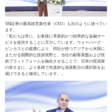
SBI証券の最高経営責任者（CEO）も次のように述べてい
ます。
「私たちは常に、お客様に革新的かつ効率的な金融サー
ビスを提供することに尽力しています。ウォーバーグ・
ピンカスとの提携により、同社が持つアジアから米国に
またがる国際的な投資視野と、当社の顧客基盤および技
術プラットフォームを融合させることで、日本の投資家
の皆さまに、より多様で先進的な資産配分の選択肢をお
届けできると確信しています。」