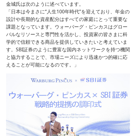
金城氏は次のように述べています。
「日本は今まさに“人生100年時代”を迎えており、年金の
設計や長期的な資産配分はすべての家庭にとって重要な
課題となっています。ウォーバーグ・ピンカスはグロー
バルなリソースと専門性を活かし、投資家の皆さまに科
学的で信頼できる商品を提供していきたいと考えていま
す。SBI証券のように豊富な国内ネットワークを持つ機関
と協力することで、市場ニーズにより迅速かつ的確に応
えることが可能になるのです。」