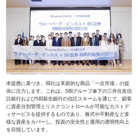
本提携に基づき、両社は革新的な商品「一次市場」の提
供に注力します。これは、SBIグループ傘下の三井住友信
託銀行およびSBI新生銀行の信託スキームを通じて、顧客
に資産分別管理とリスクコントロールが可能なカストデ
ィサービスを提供するものであり、株式や不動産など多
様な資産をカバーし、投資の安全性と運用の透明性向上
を目指しています。