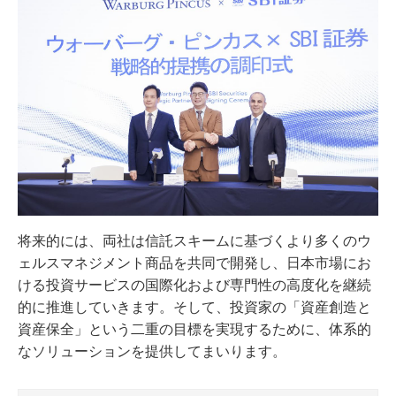
将来的には、両社は信託スキームに基づくより多くのウ
ェルスマネジメント商品を共同で開発し、日本市場にお
ける投資サービスの国際化および専門性の高度化を継続
的に推進していきます。そして、投資家の「資産創造と
資産保全」という二重の目標を実現するために、体系的
なソリューションを提供してまいります。