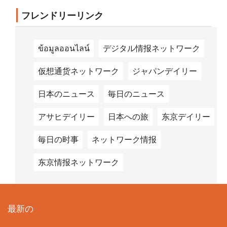
フレンドリーリンク
ข้อมูลออนไลน์
デジタル情报ネットワーク
仮想通货ネットワーク
ジャパンデイリー
日本のニュース
毎日のニュース
アサヒデイリー
日本への旅
东京デイリー
毎日の时事
ネットワーク情报
东京情报ネットワーク
最新の