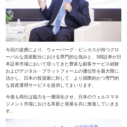
今回の提携により、ウォーバーグ・ピンカスが持つグロ
ーバルな資産配分における専門的な強みと、SBI証券が日
本証券市場において培ってきた豊富な顧客サービス経験
およびデジタル・プラットフォームの優位性を最大限に
活かし、日本の投資家に対して、より国際的かつ専門的
な資産運用サービスを提供してまいります。
今後も両社は協力を一層深化させ、日本のウェルスマネ
ジメント市場における革新と発展を共に推進していきま
す。