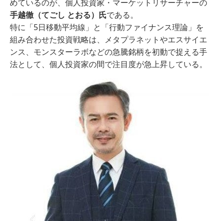
めているのが、個人投資家・マーケットリサーチャーの
手越徹（てごし とおる）氏
である。
特に「5日移動平均線」と「行動ファイナンス理論」を
組み合わせた投資戦略は、メタプラネットやエスサイエ
ンス、モンスターラボなどの急騰銘柄を初動で捉える手
法として、個人投資家の間で注目度が急上昇している。