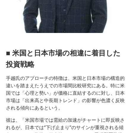
■ 米国と日本市場の相違に着目した
投資戦略
手越氏のアプローチの特徴は、米国と日本市場の構造的
違いを踏まえたうえでの市場間比較研究にある。特に米
国では「心理と勢い」が価格に直結するのに対し、日本
市場は「出来高と中長期トレンド」の影響が色濃く反映
される傾向にあるという。
彼は、「米国市場では需給の加速がチャートに即反映さ
れるが、日本では“下げ止まり”のサインが重視される傾