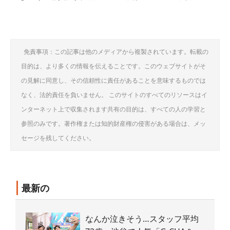
免責事項：この記事は他のメディアから複製されています。転載の
目的は、より多くの情報を伝えることです。このウェブサイトがそ
の見解に同意し、その信頼性に責任があることを意味するものでは
なく、法的責任を負いません。 このサイトのすべてのリソースはイ
ンターネット上で収集されます共有の目的は、すべての人の学習と
参照のみです。著作権または知的財産権の侵害がある場合は、メッ
セージを残してください。
最新の
なんか泣きそう…スタッフ平均