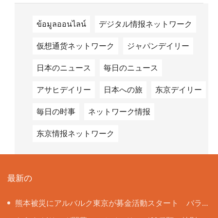
ข้อมูลออนไลน์
デジタル情报ネットワーク
仮想通货ネットワーク
ジャパンデイリー
日本のニュース
毎日のニュース
アサヒデイリー
日本への旅
东京デイリー
毎日の时事
ネットワーク情报
东京情报ネットワーク
最新の
熊本被災にアルバルク東京が募金活動スタート バラ