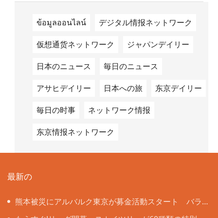
ข้อมูลออนไลน์
デジタル情报ネットワーク
仮想通货ネットワーク
ジャパンデイリー
日本のニュース
毎日のニュース
アサヒデイリー
日本への旅
东京デイリー
毎日の时事
ネットワーク情报
东京情报ネットワーク
最新の
熊本被災にアルバルク東京が募金活動スタート バラ