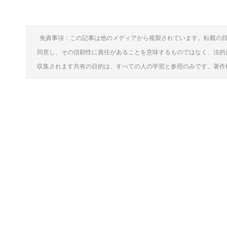
免責事項：この記事は他のメディアから複製されています。転載の
同意し、その信頼性に責任があることを意味するものではなく、法的
収集されます共有の目的は、すべての人の学習と参照のみです。著作